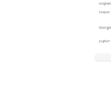
rozijnen
Soepen
Voorge
yoghurt