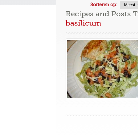
Sorteren op:
Recipes and Posts 
basilicum