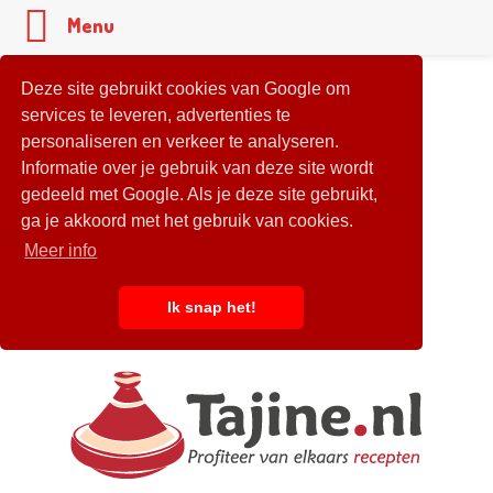
Menu
Deze site gebruikt cookies van Google om
services te leveren, advertenties te
personaliseren en verkeer te analyseren.
Informatie over je gebruik van deze site wordt
gedeeld met Google. Als je deze site gebruikt,
ga je akkoord met het gebruik van cookies.
Meer info
Ik snap het!