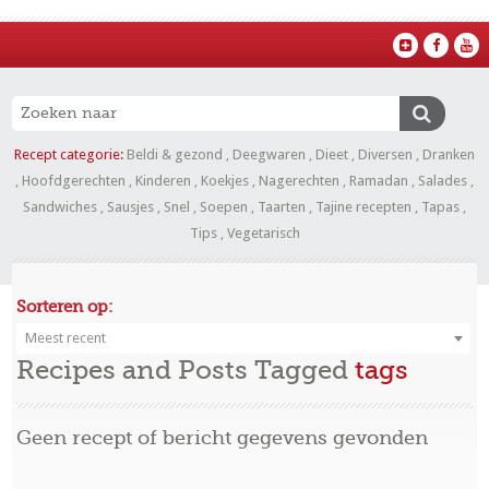
Recept categorie:
Beldi & gezond
,
Deegwaren
,
Dieet
,
Diversen
,
Dranken
,
Hoofdgerechten
,
Kinderen
,
Koekjes
,
Nagerechten
,
Ramadan
,
Salades
,
Sandwiches
,
Sausjes
,
Snel
,
Soepen
,
Taarten
,
Tajine recepten
,
Tapas
,
Tips
,
Vegetarisch
Sorteren op:
Meest recent
Recipes and Posts Tagged
tags
Geen recept of bericht gegevens gevonden