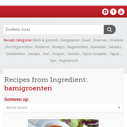
Recept categorie:
Beldi & gezond
,
Deegwaren
,
Dieet
,
Diversen
,
Dranken
,
Hoofdgerechten
,
Kinderen
,
Koekjes
,
Nagerechten
,
Ramadan
,
Salades
,
Sandwiches
,
Sausjes
,
Snel
,
Soepen
,
Taarten
,
Tajine recepten
,
Tapas
,
Tips
,
Vegetarisch
Recipes from Ingredient:
bamigroenten
Sorteren op:
Meest recent