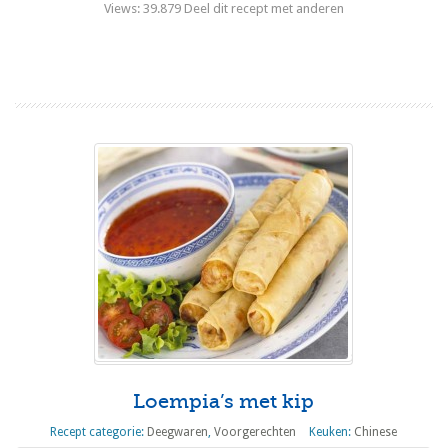
Views: 39.879 Deel dit recept met anderen
Lees meer
Loempia’s met kip
Recept categorie:
Deegwaren
,
Voorgerechten
Keuken:
Chinese