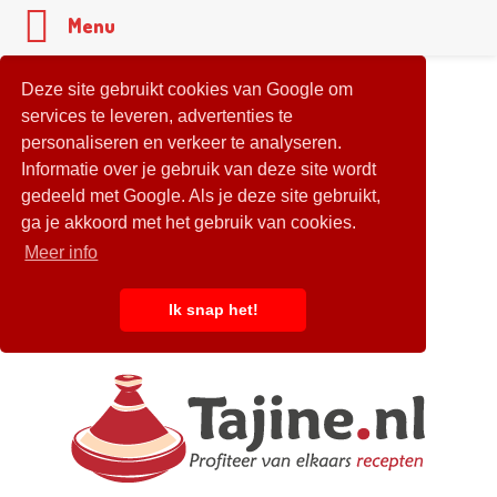
Menu
Deze site gebruikt cookies van Google om
services te leveren, advertenties te
personaliseren en verkeer te analyseren.
Informatie over je gebruik van deze site wordt
gedeeld met Google. Als je deze site gebruikt,
ga je akkoord met het gebruik van cookies.
Meer info
Ik snap het!