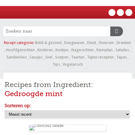
Recept categorie:
Beldi & gezond
,
Deegwaren
,
Dieet
,
Diversen
,
Dranken
,
Hoofdgerechten
,
Kinderen
,
Koekjes
,
Nagerechten
,
Ramadan
,
Salades
,
Sandwiches
,
Sausjes
,
Snel
,
Soepen
,
Taarten
,
Tajine recepten
,
Tapas
,
Tips
,
Vegetarisch
Recipes from Ingredient:
Gedroogde mint
Sorteren op: