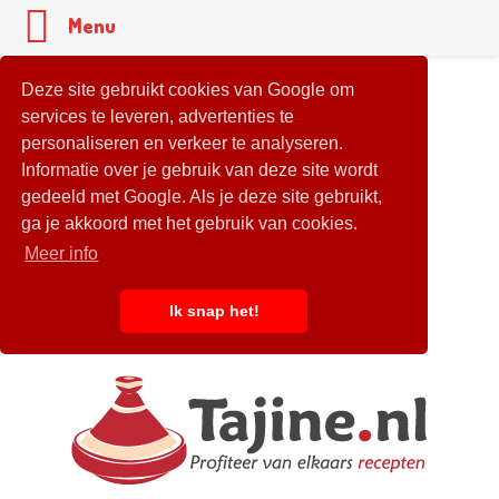
Menu
Deze site gebruikt cookies van Google om
services te leveren, advertenties te
personaliseren en verkeer te analyseren.
Informatie over je gebruik van deze site wordt
gedeeld met Google. Als je deze site gebruikt,
ga je akkoord met het gebruik van cookies.
Meer info
Ik snap het!