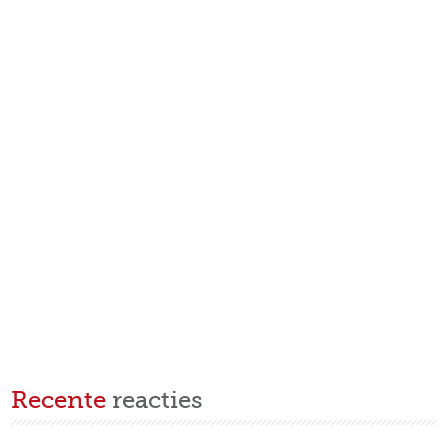
Recente
reacties