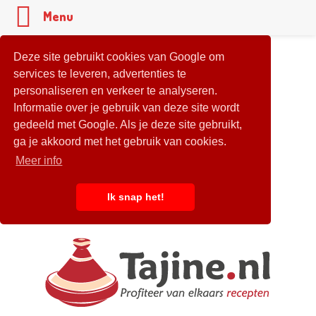
Menu
Deze site gebruikt cookies van Google om
services te leveren, advertenties te
personaliseren en verkeer te analyseren.
Informatie over je gebruik van deze site wordt
gedeeld met Google. Als je deze site gebruikt,
ga je akkoord met het gebruik van cookies.
Meer info
Ik snap het!