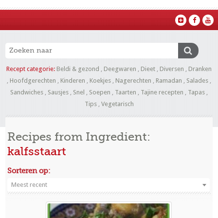
Recept categorie:
Beldi & gezond
,
Deegwaren
,
Dieet
,
Diversen
,
Dranken
,
Hoofdgerechten
,
Kinderen
,
Koekjes
,
Nagerechten
,
Ramadan
,
Salades
,
Sandwiches
,
Sausjes
,
Snel
,
Soepen
,
Taarten
,
Tajine recepten
,
Tapas
,
Tips
,
Vegetarisch
Recipes from Ingredient:
kalfsstaart
Sorteren op:
Meest recent