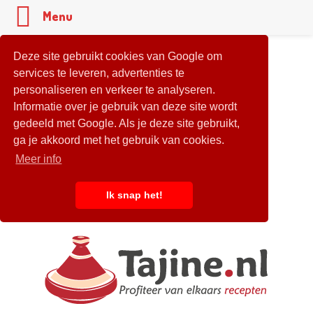
Menu
Deze site gebruikt cookies van Google om
services te leveren, advertenties te
personaliseren en verkeer te analyseren.
Informatie over je gebruik van deze site wordt
gedeeld met Google. Als je deze site gebruikt,
ga je akkoord met het gebruik van cookies.
Meer info
Ik snap het!