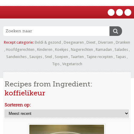
Recept categorie:
Beldi & gezond
,
Deegwaren
,
Dieet
,
Diversen
,
Dranken
,
Hoofdgerechten
,
Kinderen
,
Koekjes
,
Nagerechten
,
Ramadan
,
Salades
,
Sandwiches
,
Sausjes
,
Snel
,
Soepen
,
Taarten
,
Tajine recepten
,
Tapas
,
Tips
,
Vegetarisch
Recipes from Ingredient:
koffielikeur
Sorteren op: