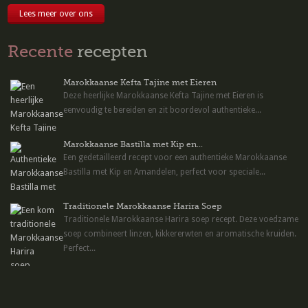
Lees meer over ons
Recente
recepten
Marokkaanse Kefta Tajine met Eieren
Deze heerlijke Marokkaanse Kefta Tajine met Eieren is
eenvoudig te bereiden en zit boordevol authentieke...
Marokkaanse Bastilla met Kip en...
Een gedetailleerd recept voor een authentieke Marokkaanse
Bastilla met Kip en Amandelen, perfect voor speciale...
Traditionele Marokkaanse Harira Soep
Traditionele Marokkaanse Harira soep recept. Deze voedzame
soep combineert linzen, kikkererwten en aromatische kruiden.
Perfect...