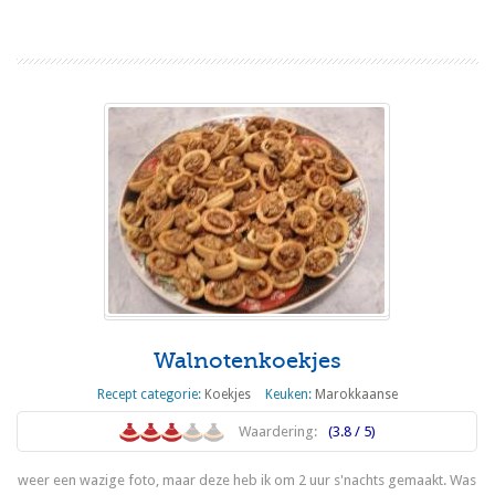
Walnotenkoekjes
Recept categorie:
Koekjes
Keuken:
Marokkaanse
Waardering:
(3.8 / 5)
weer een wazige foto, maar deze heb ik om 2 uur s'nachts gemaakt. Was