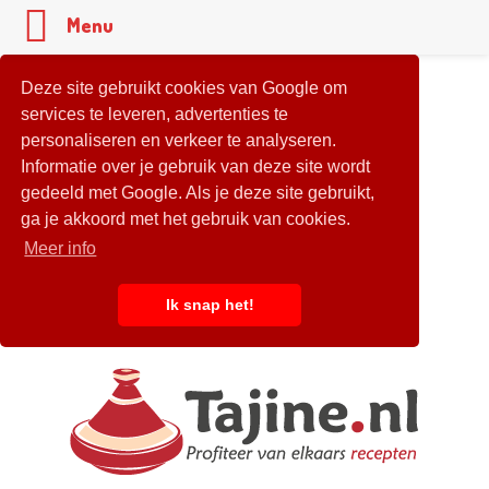
Menu
Deze site gebruikt cookies van Google om
services te leveren, advertenties te
personaliseren en verkeer te analyseren.
Informatie over je gebruik van deze site wordt
gedeeld met Google. Als je deze site gebruikt,
ga je akkoord met het gebruik van cookies.
Meer info
Ik snap het!