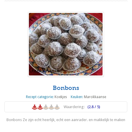
Bonbons
Recept categorie:
Koekjes
Keuken:
Marokkaanse
Waardering:
(2.8 / 5)
Bonbons Ze zijn echt heerlijk, echt een aanrader. en makkelijk te maken
Lees meer