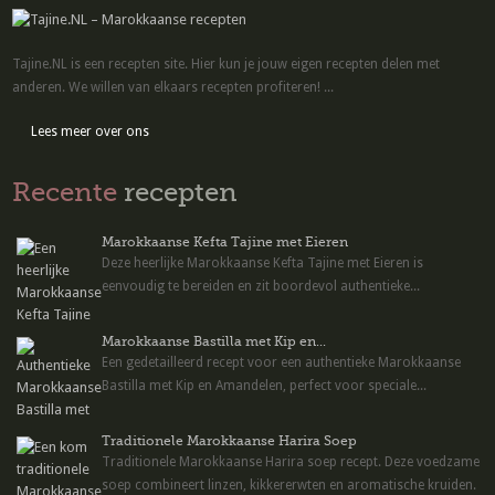
Tajine.NL is een recepten site. Hier kun je jouw eigen recepten delen met
anderen. We willen van elkaars recepten profiteren! ...
Lees meer over ons
Recente
recepten
Marokkaanse Kefta Tajine met Eieren
Deze heerlijke Marokkaanse Kefta Tajine met Eieren is
eenvoudig te bereiden en zit boordevol authentieke...
Marokkaanse Bastilla met Kip en...
Een gedetailleerd recept voor een authentieke Marokkaanse
Bastilla met Kip en Amandelen, perfect voor speciale...
Traditionele Marokkaanse Harira Soep
Traditionele Marokkaanse Harira soep recept. Deze voedzame
soep combineert linzen, kikkererwten en aromatische kruiden.