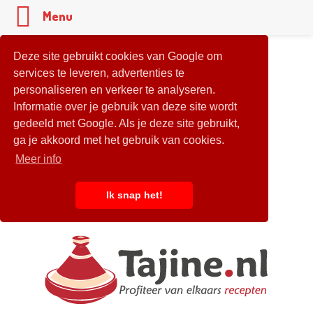
Menu
Deze site gebruikt cookies van Google om
services te leveren, advertenties te
personaliseren en verkeer te analyseren.
Informatie over je gebruik van deze site wordt
gedeeld met Google. Als je deze site gebruikt,
ga je akkoord met het gebruik van cookies.
Meer info
Ik snap het!