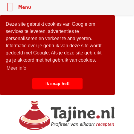
Menu
Deze site gebruikt cookies van Google om
services te leveren, advertenties te
personaliseren en verkeer te analyseren.
Informatie over je gebruik van deze site wordt
gedeeld met Google. Als je deze site gebruikt,
ga je akkoord met het gebruik van cookies.
Meer info
Ik snap het!