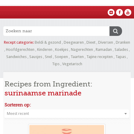
Recept categorie:
Beldi & gezond
,
Deegwaren
,
Dieet
,
Diversen
,
Dranken
,
Hoofdgerechten
,
Kinderen
,
Koekjes
,
Nagerechten
,
Ramadan
,
Salades
,
Sandwiches
,
Sausjes
,
Snel
,
Soepen
,
Taarten
,
Tajine recepten
,
Tapas
,
Tips
,
Vegetarisch
Recipes from Ingredient:
surinaamse marinade
Sorteren op:
Meest recent