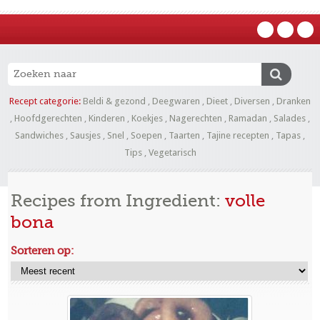
Recept categorie:
Beldi & gezond
,
Deegwaren
,
Dieet
,
Diversen
,
Dranken
,
Hoofdgerechten
,
Kinderen
,
Koekjes
,
Nagerechten
,
Ramadan
,
Salades
,
Sandwiches
,
Sausjes
,
Snel
,
Soepen
,
Taarten
,
Tajine recepten
,
Tapas
,
Tips
,
Vegetarisch
Recipes from Ingredient:
volle
bona
Sorteren op: