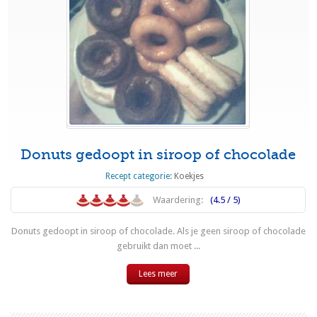
Donuts gedoopt in siroop of chocolade
Recept categorie:
Koekjes
Waardering:
(4.5 / 5)
Donuts gedoopt in siroop of chocolade. Als je geen siroop of chocolade
gebruikt dan moet ...
Lees meer