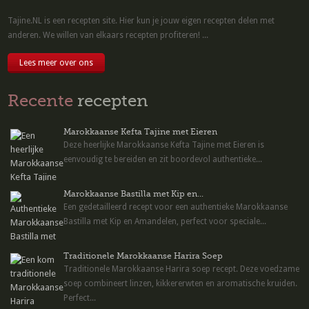
Tajine.NL is een recepten site. Hier kun je jouw eigen recepten delen met
anderen. We willen van elkaars recepten profiteren! ...
Lees meer over ons
Recente
recepten
Marokkaanse Kefta Tajine met Eieren
Deze heerlijke Marokkaanse Kefta Tajine met Eieren is
eenvoudig te bereiden en zit boordevol authentieke...
Marokkaanse Bastilla met Kip en...
Een gedetailleerd recept voor een authentieke Marokkaanse
Bastilla met Kip en Amandelen, perfect voor speciale...
Traditionele Marokkaanse Harira Soep
Traditionele Marokkaanse Harira soep recept. Deze voedzame
soep combineert linzen, kikkererwten en aromatische kruiden.
Perfect...