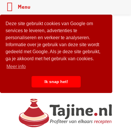
Menu
Deze site gebruikt cookies van Google om
services te leveren, advertenties te
personaliseren en verkeer te analyseren.
Informatie over je gebruik van deze site wordt
gedeeld met Google. Als je deze site gebruikt,
ga je akkoord met het gebruik van cookies.
Meer info
Ik snap het!