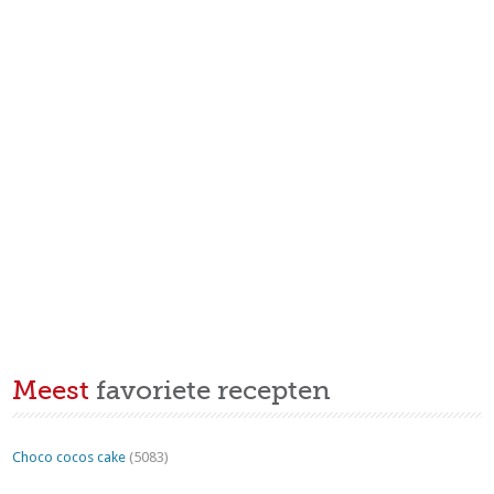
Meest
favoriete recepten
Choco cocos cake
(5083)