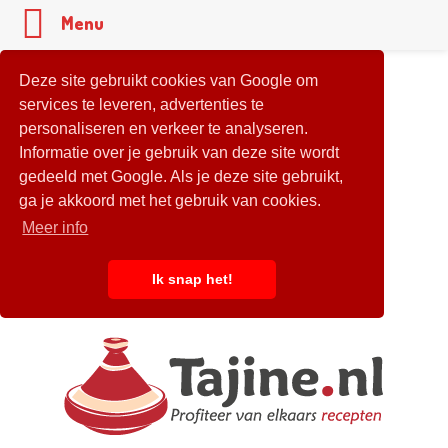
Menu
Deze site gebruikt cookies van Google om
services te leveren, advertenties te
personaliseren en verkeer te analyseren.
Informatie over je gebruik van deze site wordt
gedeeld met Google. Als je deze site gebruikt,
ga je akkoord met het gebruik van cookies.
Meer info
Ik snap het!