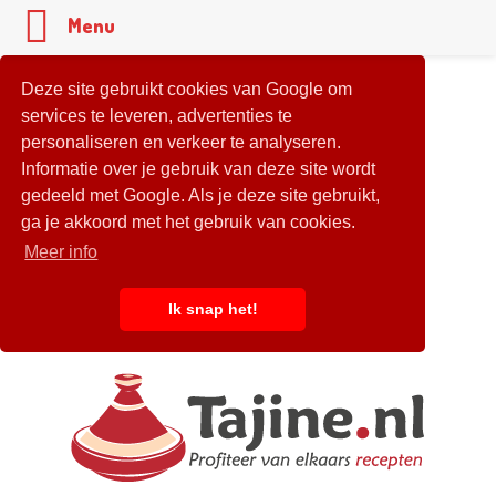
Menu
Deze site gebruikt cookies van Google om
services te leveren, advertenties te
personaliseren en verkeer te analyseren.
Informatie over je gebruik van deze site wordt
gedeeld met Google. Als je deze site gebruikt,
ga je akkoord met het gebruik van cookies.
Meer info
Ik snap het!