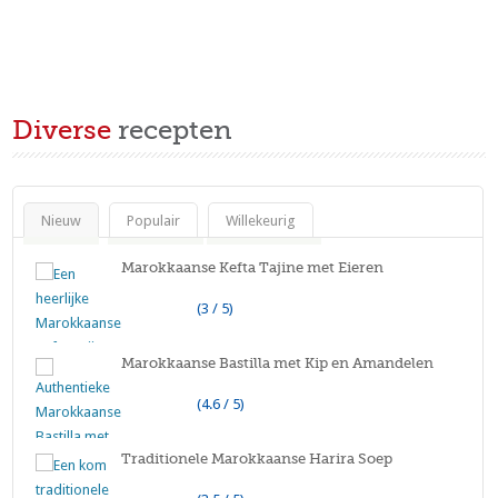
Diverse
recepten
Nieuw
Populair
Willekeurig
Marokkaanse Kefta Tajine met Eieren
(3 / 5)
Marokkaanse Bastilla met Kip en Amandelen
(4.6 / 5)
Traditionele Marokkaanse Harira Soep