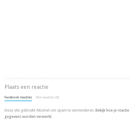
Plaats een reactie
Facebook reacties
Site reacties (0)
Deze site gebruikt Akismet om spam te verminderen.
Bekijk hoe je reactie
gegevens worden verwerkt
.