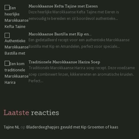
Marokkaanse Kefta Tajine met Eieren
Deze heerlijke Marokkaanse Kefta Tajine met Eieren is
eenvoudig te bereiden en zit boordevol authentieke...
Marokkaanse Bastilla met Kip en...
Een gedetailleerd recept voor een authentieke Marokkaanse
Bastilla met Kip en Amandelen, perfect voor speciale...
Traditionele Marokkaanse Harira Soep
Traditionele Marokkaanse Harira soep recept. Deze voedzame
soep combineert linzen, kikkererwten en aromatische kruiden.
Perfect...
Laatste
reacties
Tajine NL
op
Bladerdeeghapjes gevuld met Kip Groenten of kaas