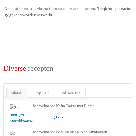
Deze site gebruikt Akismet om spam te verminderen.
Bekijk hoe je reactie
gegevens worden verwerkt
.
Diverse
recepten
Nieuw
Populair
Willekeurig
Marokkaanse Kefta Tajine met Eieren
(3 / 5)
Marokkaanse Bastilla met Kip en Amandelen