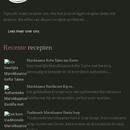
Tajine.NL is een recepten site. Hier kun je jouw eigen recepten delen met
anderen. We willen van elkaars recepten profiteren! ...
Lees meer over ons
Recente
recepten
Marokkaanse Kefta Tajine met Eieren
Deze heerlijke Marokkaanse Kefta Tajine met Eieren is
eenvoudig te bereiden en zit boordevol authentieke...
Marokkaanse Bastilla met Kip en...
Een gedetailleerd recept voor een authentieke Marokkaanse
Bastilla met Kip en Amandelen, perfect voor speciale...
Traditionele Marokkaanse Harira Soep
Traditionele Marokkaanse Harira soep recept. Deze voedzame
soep combineert linzen, kikkererwten en aromatische kruiden.