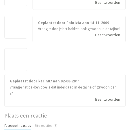
Beantwoorden
Geplaatst door Fabrizia aan
14-11-2009
Vraagje: doe je het bakken ook gewoon in de tajine?
Beantwoorden
Geplaatst door karin87 aan
02-08-2011
vraagje het bakken doe je dat inderdaad in de tajine of gewoon pan
??
Beantwoorden
Plaats een reactie
Facebook reacties
Site reacties (5)