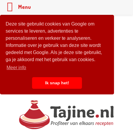
Menu
Deze site gebruikt cookies van Google om
services te leveren, advertenties te
personaliseren en verkeer te analyseren.
Informatie over je gebruik van deze site wordt
gedeeld met Google. Als je deze site gebruikt,
ga je akkoord met het gebruik van cookies.
Meer info
Ik snap het!