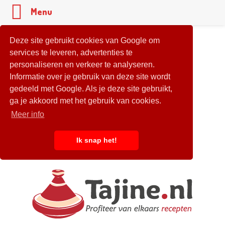
Menu
Deze site gebruikt cookies van Google om
services te leveren, advertenties te
personaliseren en verkeer te analyseren.
Informatie over je gebruik van deze site wordt
gedeeld met Google. Als je deze site gebruikt,
ga je akkoord met het gebruik van cookies.
Meer info
Ik snap het!