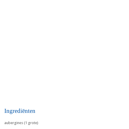
Ingrediënten
aubergines (1 grote)