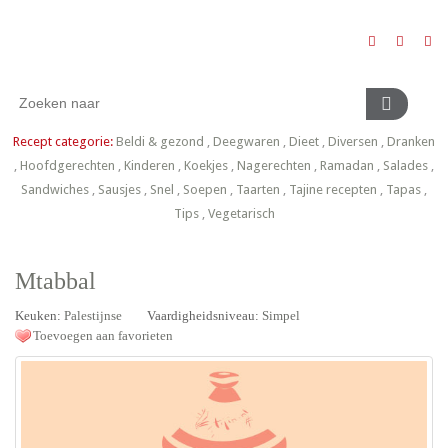
Recept categorie:
Beldi & gezond
,
Deegwaren
,
Dieet
,
Diversen
,
Dranken
,
Hoofdgerechten
,
Kinderen
,
Koekjes
,
Nagerechten
,
Ramadan
,
Salades
,
Sandwiches
,
Sausjes
,
Snel
,
Soepen
,
Taarten
,
Tajine recepten
,
Tapas
,
Tips
,
Vegetarisch
Mtabbal
Keuken:
Palestijnse
Vaardigheidsniveau:
Simpel
Toevoegen aan favorieten