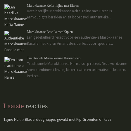
Marokkaanse Kefta Tajine met Eieren
Deze heerlijke Marokkaanse Kefta Tajine met Eieren is
eenvoudig te bereiden en zit boordevol authentieke...
Marokkaanse Bastilla met Kip en...
Een gedetailleerd recept voor een authentieke Marokkaanse
Bastilla met Kip en Amandelen, perfect voor speciale...
Traditionele Marokkaanse Harira Soep
Traditionele Marokkaanse Harira soep recept. Deze voedzame
soep combineert linzen, kikkererwten en aromatische kruiden.
Perfect...
Laatste
reacties
Tajine NL
op
Bladerdeeghapjes gevuld met Kip Groenten of kaas