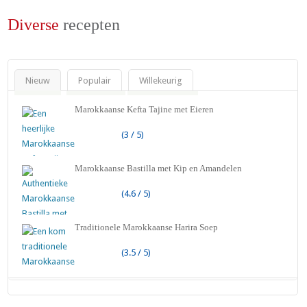
Diverse
recepten
Nieuw
Populair
Willekeurig
Marokkaanse Kefta Tajine met Eieren
(3 / 5)
Marokkaanse Bastilla met Kip en Amandelen
(4.6 / 5)
Traditionele Marokkaanse Harira Soep
(3.5 / 5)