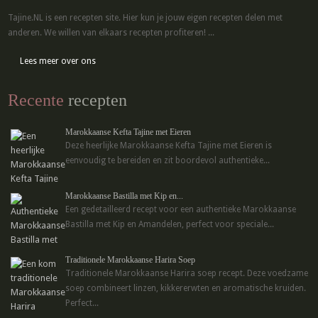
Tajine.NL is een recepten site. Hier kun je jouw eigen recepten delen met
anderen. We willen van elkaars recepten profiteren! ...
Lees meer over ons
Recente
recepten
Marokkaanse Kefta Tajine met Eieren
Deze heerlijke Marokkaanse Kefta Tajine met Eieren is
eenvoudig te bereiden en zit boordevol authentieke...
Marokkaanse Bastilla met Kip en...
Een gedetailleerd recept voor een authentieke Marokkaanse
Bastilla met Kip en Amandelen, perfect voor speciale...
Traditionele Marokkaanse Harira Soep
Traditionele Marokkaanse Harira soep recept. Deze voedzame
soep combineert linzen, kikkererwten en aromatische kruiden.
Perfect...