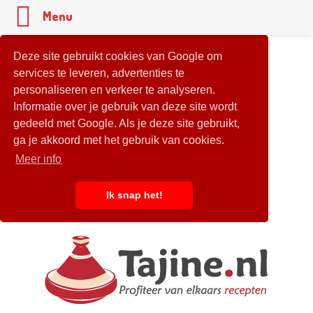
Menu
Deze site gebruikt cookies van Google om
services te leveren, advertenties te
personaliseren en verkeer te analyseren.
Informatie over je gebruik van deze site wordt
gedeeld met Google. Als je deze site gebruikt,
ga je akkoord met het gebruik van cookies.
Meer info
Ik snap het!