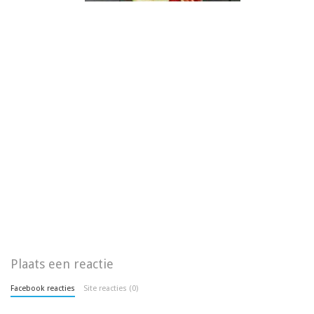
Plaats een reactie
Facebook reacties
Site reacties (0)