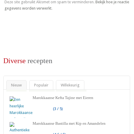
Deze site gebruikt Akismet om spam te verminderen.
Bekijk hoe je reactie
gegevens worden verwerkt
.
Diverse
recepten
Nieuw
Populair
Willekeurig
Marokkaanse Kefta Tajine met Eieren
(3 / 5)
Marokkaanse Bastilla met Kip en Amandelen