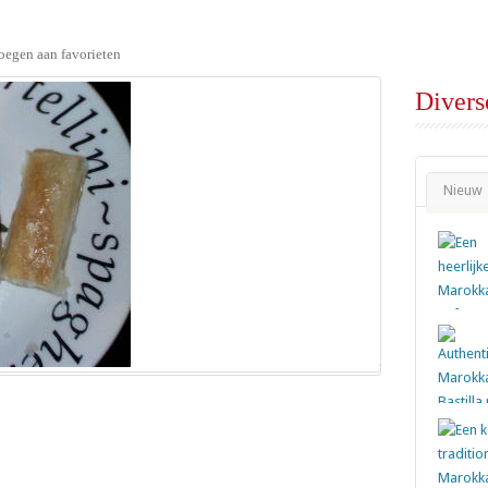
oegen aan favorieten
Divers
Nieuw