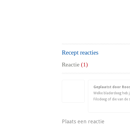
Recept reacties
Reactie
(1)
Geplaatst door Roo
Welke bladerdeeg heb j
Filodeeg of die van de
Plaats een reactie