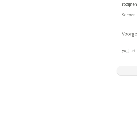
rozijnen
Soepen
Voorge
yoghurt