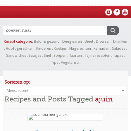
Recept categorie:
Beldi & gezond
,
Deegwaren
,
Dieet
,
Diversen
,
Dranken
,
Hoofdgerechten
,
Kinderen
,
Koekjes
,
Nagerechten
,
Ramadan
,
Salades
,
Sandwiches
,
Sausjes
,
Snel
,
Soepen
,
Taarten
,
Tajine recepten
,
Tapas
,
Tips
,
Vegetarisch
Sorteren op:
Meest recent
Recipes and Posts Tagged
ajuin