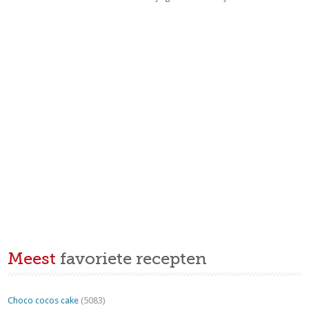
Meest
favoriete recepten
Choco cocos cake
(5083)