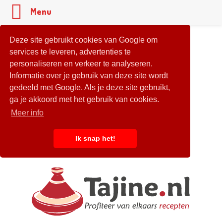
Menu
Deze site gebruikt cookies van Google om
services te leveren, advertenties te
personaliseren en verkeer te analyseren.
Informatie over je gebruik van deze site wordt
gedeeld met Google. Als je deze site gebruikt,
ga je akkoord met het gebruik van cookies.
Meer info
Ik snap het!