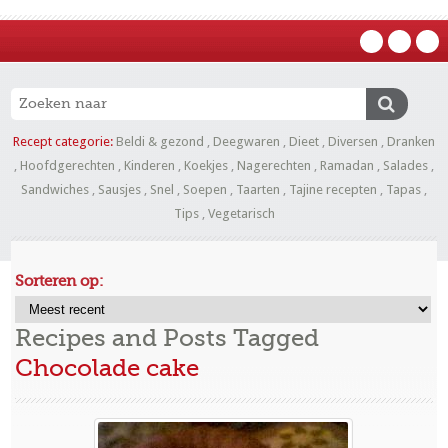
Recept categorie:
Beldi & gezond
,
Deegwaren
,
Dieet
,
Diversen
,
Dranken
,
Hoofdgerechten
,
Kinderen
,
Koekjes
,
Nagerechten
,
Ramadan
,
Salades
,
Sandwiches
,
Sausjes
,
Snel
,
Soepen
,
Taarten
,
Tajine recepten
,
Tapas
,
Tips
,
Vegetarisch
Sorteren op:
Recipes and Posts Tagged
Chocolade cake