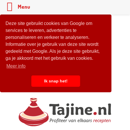
Menu
Deze site gebruikt cookies van Google om
services te leveren, advertenties te
personaliseren en verkeer te analyseren.
Informatie over je gebruik van deze site wordt
gedeeld met Google. Als je deze site gebruikt,
ga je akkoord met het gebruik van cookies.
Meer info
Ik snap het!