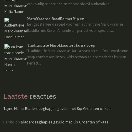
eenvoudig te bereiden en zit boordevol authentieke...
Marokkaanse Bastilla met Kip en...
Een gedetailleerd recept voor een authentieke Marokkaanse
Bastilla met Kip en Amandelen, perfect voor speciale...
Traditionele Marokkaanse Harira Soep
Traditionele Marokkaanse Harira soep recept. Deze voedzame
soep combineert linzen, kikkererwten en aromatische kruiden.
Perfect...
Laatste
reacties
Tajine NL
op
Bladerdeeghapjes gevuld met Kip Groenten of kaas
Harald
op
Bladerdeeghapjes gevuld met Kip Groenten of kaas