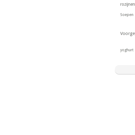
rozijnen
Soepen
Voorge
yoghurt