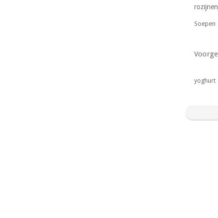
rozijnen
Soepen
Voorge
yoghurt