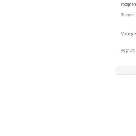
rozijnen
Soepen
Voorge
yoghurt