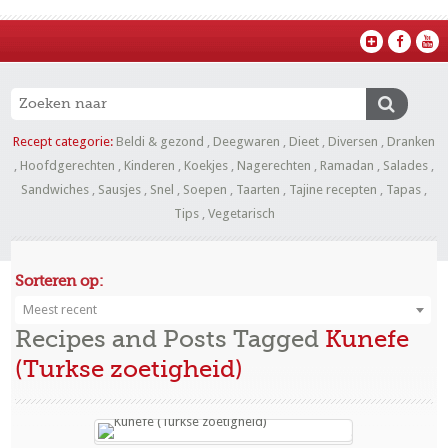
Recept categorie:
Beldi & gezond
,
Deegwaren
,
Dieet
,
Diversen
,
Dranken
,
Hoofdgerechten
,
Kinderen
,
Koekjes
,
Nagerechten
,
Ramadan
,
Salades
,
Sandwiches
,
Sausjes
,
Snel
,
Soepen
,
Taarten
,
Tajine recepten
,
Tapas
,
Tips
,
Vegetarisch
Sorteren op:
Meest recent
Recipes and Posts Tagged
Kunefe
(Turkse zoetigheid)