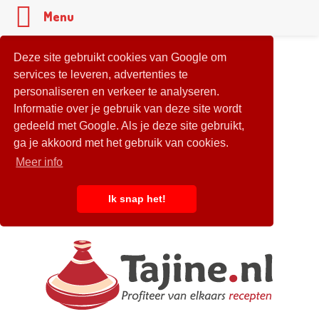
Menu
Deze site gebruikt cookies van Google om
services te leveren, advertenties te
personaliseren en verkeer te analyseren.
Informatie over je gebruik van deze site wordt
gedeeld met Google. Als je deze site gebruikt,
ga je akkoord met het gebruik van cookies.
Meer info
Ik snap het!