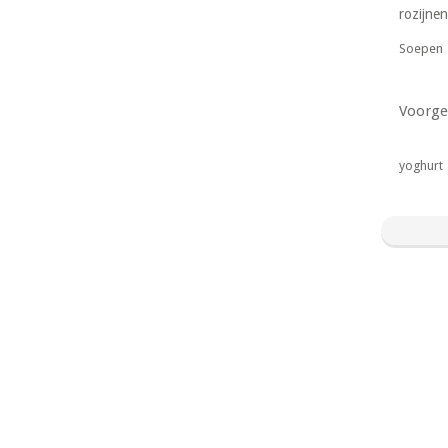
rozijnen
Soepen
Voorge
yoghurt