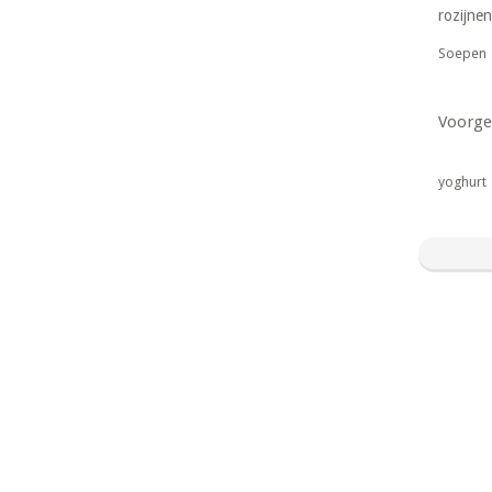
rozijnen
Soepen
Voorge
yoghurt