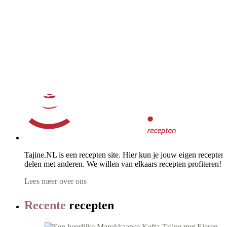
Tajine.NL is een recepten site. Hier kun je jouw eigen recepten
delen met anderen. We willen van elkaars recepten profiteren! ..
Lees meer over ons
Recente
recepten