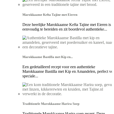
Marokkaanse Kefta Tajine met Eieren
Deze heerlijke Marokkaanse Kefta Tajine met Eieren is
eenvoudig te bereiden en zit boordevol authentieke...
Marokkaanse Bastilla met Kip en...
Een gedetailleerd recept voor een authentieke
Marokkaanse Bastilla met Kip en Amandelen, perfect vo
speciale...
Traditionele Marokkaanse Harira Soep
Traditionele Marokkaanse Harira soep recept. Deze