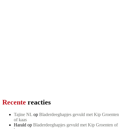
Recente
reacties
Tajine NL
op
Bladerdeeghapjes gevuld met Kip Groenten
of kaas
Harald
op
Bladerdeeghapjes gevuld met Kip Groenten of