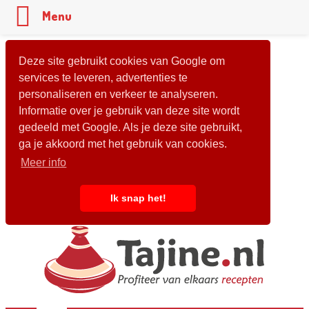
Menu
Deze site gebruikt cookies van Google om
services te leveren, advertenties te
personaliseren en verkeer te analyseren.
Informatie over je gebruik van deze site wordt
gedeeld met Google. Als je deze site gebruikt,
ga je akkoord met het gebruik van cookies.
Meer info
Ik snap het!