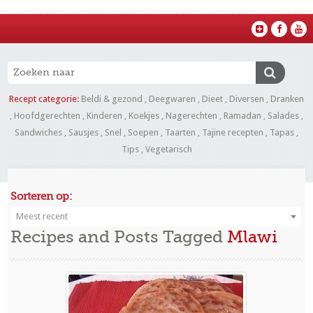
Recept categorie:
Beldi & gezond
,
Deegwaren
,
Dieet
,
Diversen
,
Dranken
,
Hoofdgerechten
,
Kinderen
,
Koekjes
,
Nagerechten
,
Ramadan
,
Salades
,
Sandwiches
,
Sausjes
,
Snel
,
Soepen
,
Taarten
,
Tajine recepten
,
Tapas
,
Tips
,
Vegetarisch
Sorteren op:
Meest recent
Recipes and Posts Tagged
Mlawi