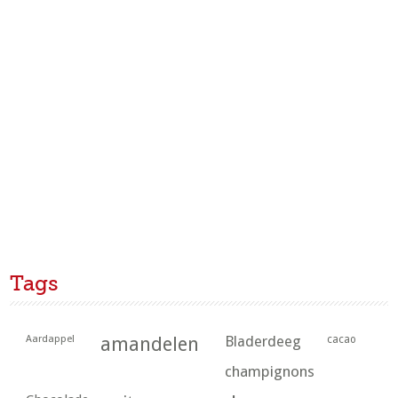
Tags
Aardappel
amandelen
Bladerdeeg
cacao
champignons