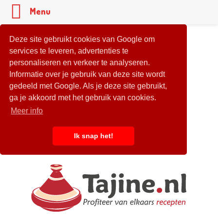
Menu
Deze site gebruikt cookies van Google om
services te leveren, advertenties te
personaliseren en verkeer te analyseren.
Informatie over je gebruik van deze site wordt
gedeeld met Google. Als je deze site gebruikt,
ga je akkoord met het gebruik van cookies.
Meer info
Ik snap het!