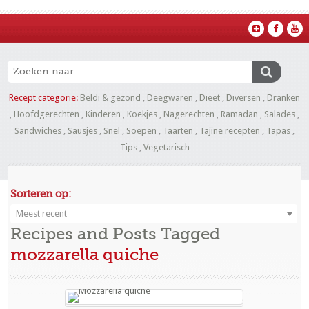
Recept categorie:
Beldi & gezond
,
Deegwaren
,
Dieet
,
Diversen
,
Dranken
,
Hoofdgerechten
,
Kinderen
,
Koekjes
,
Nagerechten
,
Ramadan
,
Salades
,
Sandwiches
,
Sausjes
,
Snel
,
Soepen
,
Taarten
,
Tajine recepten
,
Tapas
,
Tips
,
Vegetarisch
Sorteren op:
Meest recent
Recipes and Posts Tagged
mozzarella quiche