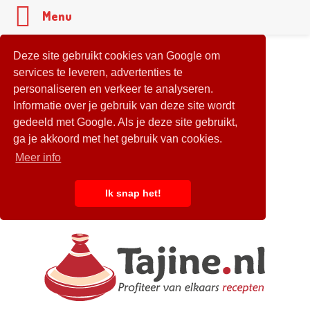
Menu
Deze site gebruikt cookies van Google om
services te leveren, advertenties te
personaliseren en verkeer te analyseren.
Informatie over je gebruik van deze site wordt
gedeeld met Google. Als je deze site gebruikt,
ga je akkoord met het gebruik van cookies.
Meer info
Ik snap het!