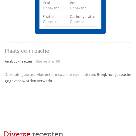
Kcal
Vet
Onbekend
Onbekend
Eiwitten
Carbohydraten
Onbekend
Onbekend
Plaats een reactie
Facebook reacties
Site reacties (0)
Deze site gebruikt Akismet om spam te verminderen.
Bekijk hoe je reactie
gegevens worden verwerkt
.
Diverse
recepten