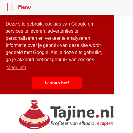
Menu
Deze site gebruikt cookies van Google om
services te leveren, advertenties te
personaliseren en verkeer te analyseren.
Informatie over je gebruik van deze site wordt
gedeeld met Google. Als je deze site gebruikt,
ga je akkoord met het gebruik van cookies.
Meer info
Ik snap het!