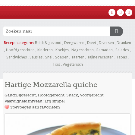
Recept categorie:
Beldi & gezond
,
Deegwaren
,
Dieet
,
Diversen
,
Dranken
,
Hoofdgerechten
,
Kinderen
,
Koekjes
,
Nagerechten
,
Ramadan
,
Salades
,
Sandwiches
,
Sausjes
,
Snel
,
Soepen
,
Taarten
,
Tajine recepten
,
Tapas
,
Tips
,
Vegetarisch
Hartige Mozzarella quiche
Gang:
Bijgerecht
,
Hoofdgerecht
,
Snack
,
Voorgerecht
Vaardigheidsniveau:
Erg simpel
Toevoegen aan favorieten