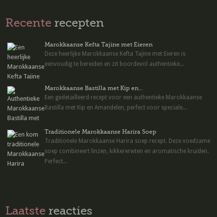
Recente
recepten
Marokkaanse Kefta Tajine met Eieren
Deze heerlijke Marokkaanse Kefta Tajine met Eieren is
eenvoudig te bereiden en zit boordevol authentieke...
Marokkaanse Bastilla met Kip en...
Een gedetailleerd recept voor een authentieke Marokkaanse
Bastilla met Kip en Amandelen, perfect voor speciale...
Traditionele Marokkaanse Harira Soep
Traditionele Marokkaanse Harira soep recept. Deze voedzame
soep combineert linzen, kikkererwten en aromatische kruiden.
Perfect...
Laatste
reacties