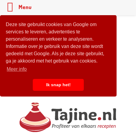
Menu
Deze site gebruikt cookies van Google om
services te leveren, advertenties te
personaliseren en verkeer te analyseren.
Informatie over je gebruik van deze site wordt
gedeeld met Google. Als je deze site gebruikt,
ga je akkoord met het gebruik van cookies.
Meer info
Ik snap het!