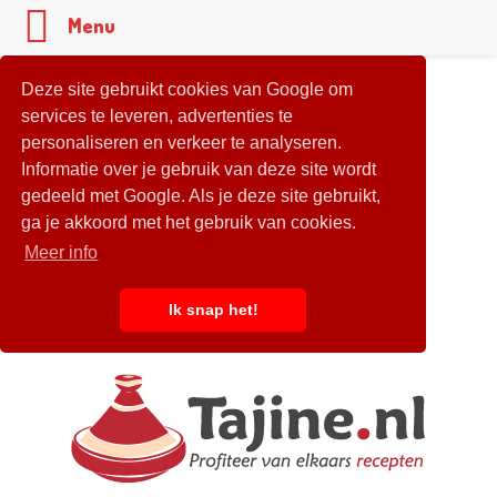
Menu
Deze site gebruikt cookies van Google om
services te leveren, advertenties te
personaliseren en verkeer te analyseren.
Informatie over je gebruik van deze site wordt
gedeeld met Google. Als je deze site gebruikt,
ga je akkoord met het gebruik van cookies.
Meer info
Ik snap het!