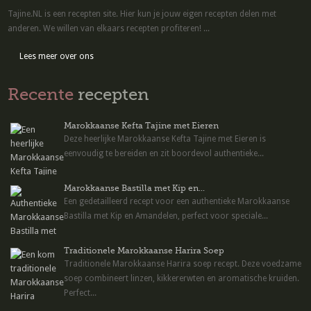
Tajine.NL is een recepten site. Hier kun je jouw eigen recepten delen met
anderen. We willen van elkaars recepten profiteren! ...
Lees meer over ons
Recente
recepten
Marokkaanse Kefta Tajine met Eieren
Deze heerlijke Marokkaanse Kefta Tajine met Eieren is
eenvoudig te bereiden en zit boordevol authentieke...
Marokkaanse Bastilla met Kip en...
Een gedetailleerd recept voor een authentieke Marokkaanse
Bastilla met Kip en Amandelen, perfect voor speciale...
Traditionele Marokkaanse Harira Soep
Traditionele Marokkaanse Harira soep recept. Deze voedzame
soep combineert linzen, kikkererwten en aromatische kruiden.
Perfect...