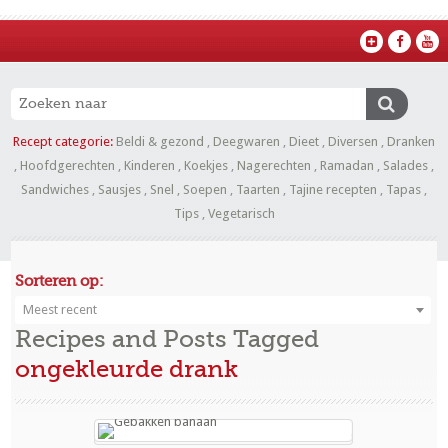
Recept categorie:
Beldi & gezond
,
Deegwaren
,
Dieet
,
Diversen
,
Dranken
,
Hoofdgerechten
,
Kinderen
,
Koekjes
,
Nagerechten
,
Ramadan
,
Salades
,
Sandwiches
,
Sausjes
,
Snel
,
Soepen
,
Taarten
,
Tajine recepten
,
Tapas
,
Tips
,
Vegetarisch
Sorteren op:
Meest recent
Recipes and Posts Tagged
ongekleurde drank