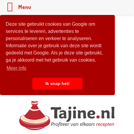
Menu
Deze site gebruikt cookies van Google om
services te leveren, advertenties te
personaliseren en verkeer te analyseren.
Informatie over je gebruik van deze site wordt
gedeeld met Google. Als je deze site gebruikt,
ga je akkoord met het gebruik van cookies.
Meer info
Ik snap het!