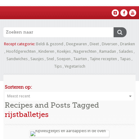
Recept categorie:
Beldi & gezond
,
Deegwaren
,
Dieet
,
Diversen
,
Dranken
,
Hoofdgerechten
,
Kinderen
,
Koekjes
,
Nagerechten
,
Ramadan
,
Salades
,
Sandwiches
,
Sausjes
,
Snel
,
Soepen
,
Taarten
,
Tajine recepten
,
Tapas
,
Tips
,
Vegetarisch
Sorteren op:
Meest recent
Recipes and Posts Tagged
rijstballetjes