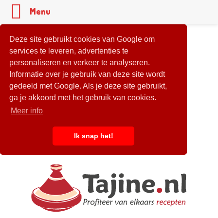
Menu
Deze site gebruikt cookies van Google om
services te leveren, advertenties te
personaliseren en verkeer te analyseren.
Informatie over je gebruik van deze site wordt
gedeeld met Google. Als je deze site gebruikt,
ga je akkoord met het gebruik van cookies.
Meer info
Ik snap het!