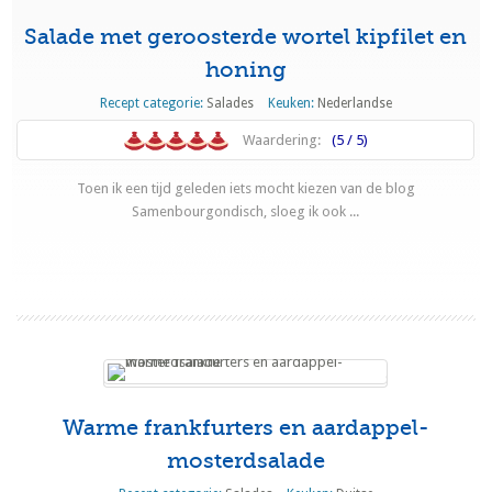
Salade met geroosterde wortel kipfilet en
honing
Recept categorie:
Salades
Keuken:
Nederlandse
Waardering:
(5 / 5)
Toen ik een tijd geleden iets mocht kiezen van de blog
Samenbourgondisch, sloeg ik ook ...
Lees meer
Warme frankfurters en aardappel-
mosterdsalade