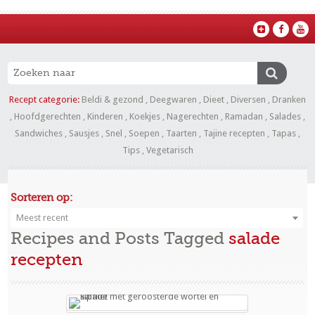
Recept categorie:
Beldi & gezond
,
Deegwaren
,
Dieet
,
Diversen
,
Dranken
,
Hoofdgerechten
,
Kinderen
,
Koekjes
,
Nagerechten
,
Ramadan
,
Salades
,
Sandwiches
,
Sausjes
,
Snel
,
Soepen
,
Taarten
,
Tajine recepten
,
Tapas
,
Tips
,
Vegetarisch
Sorteren op:
Meest recent
Recipes and Posts Tagged
salade
recepten