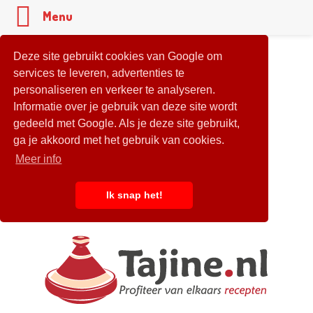
Menu
Deze site gebruikt cookies van Google om
services te leveren, advertenties te
personaliseren en verkeer te analyseren.
Informatie over je gebruik van deze site wordt
gedeeld met Google. Als je deze site gebruikt,
ga je akkoord met het gebruik van cookies.
Meer info
Ik snap het!