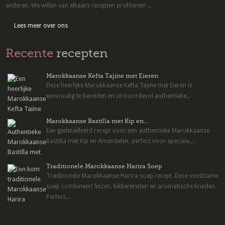
anderen. We willen van elkaars recepten profiteren! ...
Lees meer over ons
Recente
recepten
Marokkaanse Kefta Tajine met Eieren
Deze heerlijke Marokkaanse Kefta Tajine met Eieren is
eenvoudig te bereiden en zit boordevol authentieke...
Marokkaanse Bastilla met Kip en...
Een gedetailleerd recept voor een authentieke Marokkaanse
Bastilla met Kip en Amandelen, perfect voor speciale...
Traditionele Marokkaanse Harira Soep
Traditionele Marokkaanse Harira soep recept. Deze voedzame
soep combineert linzen, kikkererwten en aromatische kruiden.
Perfect...