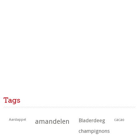
Tags
Aardappel
amandelen
Bladerdeeg
cacao
champignons