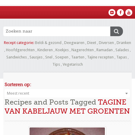
Recept categorie:
Beldi & gezond
,
Deegwaren
,
Dieet
,
Diversen
,
Dranken
,
Hoofdgerechten
,
Kinderen
,
Koekjes
,
Nagerechten
,
Ramadan
,
Salades
,
Sandwiches
,
Sausjes
,
Snel
,
Soepen
,
Taarten
,
Tajine recepten
,
Tapas
,
Tips
,
Vegetarisch
Sorteren op:
Meest recent
Recipes and Posts Tagged
TAGINE
VAN KABELJAUW MET GROENTEN