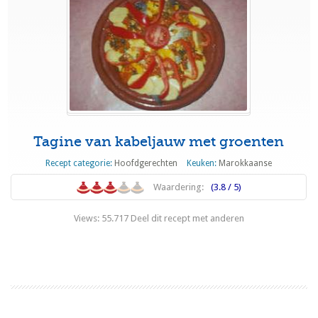
Tagine van kabeljauw met groenten
Recept categorie:
Hoofdgerechten
Keuken:
Marokkaanse
Waardering:
(3.8 / 5)
Views: 55.717 Deel dit recept met anderen
Lees meer