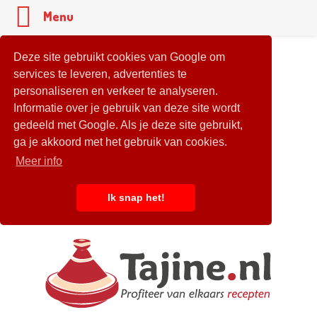
Menu
Deze site gebruikt cookies van Google om
services te leveren, advertenties te
personaliseren en verkeer te analyseren.
Informatie over je gebruik van deze site wordt
gedeeld met Google. Als je deze site gebruikt,
ga je akkoord met het gebruik van cookies.
Meer info
Ik snap het!