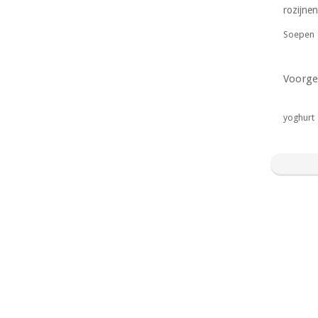
rozijnen
Soepen
Voorge
yoghurt