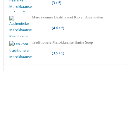
(3 / 5)
Marokkaanse Bastilla met Kip en Amandelen
(4.6 / 5)
Traditionele Marokkaanse Harira Soep
(3.5 / 5)