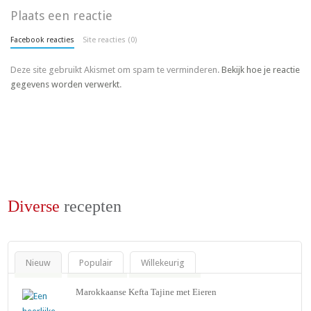
Plaats een reactie
Facebook reacties
Site reacties (0)
Deze site gebruikt Akismet om spam te verminderen.
Bekijk hoe je reactie
gegevens worden verwerkt
.
Diverse
recepten
Nieuw
Populair
Willekeurig
Marokkaanse Kefta Tajine met Eieren