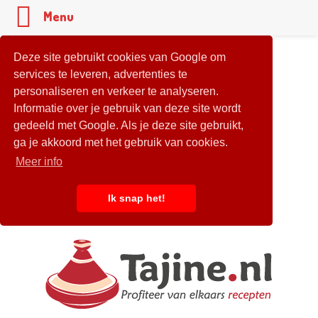
Menu
Deze site gebruikt cookies van Google om
services te leveren, advertenties te
personaliseren en verkeer te analyseren.
Informatie over je gebruik van deze site wordt
gedeeld met Google. Als je deze site gebruikt,
ga je akkoord met het gebruik van cookies.
Meer info
Ik snap het!