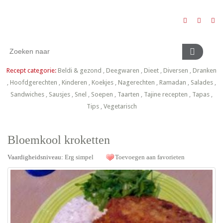
Recept categorie:
Beldi & gezond
,
Deegwaren
,
Dieet
,
Diversen
,
Dranken
,
Hoofdgerechten
,
Kinderen
,
Koekjes
,
Nagerechten
,
Ramadan
,
Salades
,
Sandwiches
,
Sausjes
,
Snel
,
Soepen
,
Taarten
,
Tajine recepten
,
Tapas
,
Tips
,
Vegetarisch
Bloemkool kroketten
Vaardigheidsniveau:
Erg simpel
Toevoegen aan favorieten