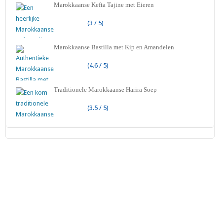
Marokkaanse Kefta Tajine met Eieren
(3 / 5)
Marokkaanse Bastilla met Kip en Amandelen
(4.6 / 5)
Traditionele Marokkaanse Harira Soep
(3.5 / 5)