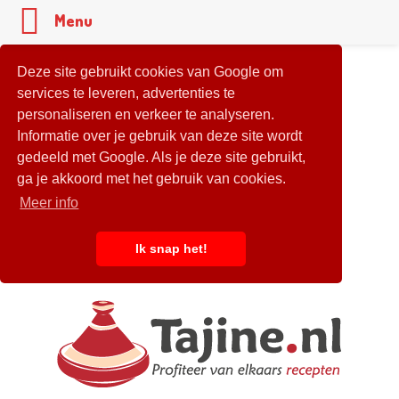
Menu
Deze site gebruikt cookies van Google om
services te leveren, advertenties te
personaliseren en verkeer te analyseren.
Informatie over je gebruik van deze site wordt
gedeeld met Google. Als je deze site gebruikt,
ga je akkoord met het gebruik van cookies.
Meer info
Ik snap het!