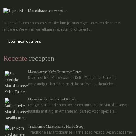
Tajine.NL is een recepten site. Hier kun je jouw eigen recepten delen met
anderen. We willen van elkaars recepten profiteren! ...
Lees meer over ons
Recente
recepten
Marokkaanse Kefta Tajine met Eieren
Deze heerlijke Marokkaanse Kefta Tajine met Eieren is
eenvoudig te bereiden en zit boordevol authentieke...
Marokkaanse Bastilla met Kip en...
Een gedetailleerd recept voor een authentieke Marokkaanse
Bastilla met Kip en Amandelen, perfect voor speciale...
Traditionele Marokkaanse Harira Soep
Traditionele Marokkaanse Harira soep recept. Deze voedzame