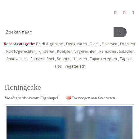
Recept categorie:
Beldi & gezond
,
Deegwaren
,
Dieet
,
Diversen
,
Dranken
,
Hoofdgerechten
,
Kinderen
,
Koekjes
,
Nagerechten
,
Ramadan
,
Salades
,
Sandwiches
,
Sausjes
,
Snel
,
Soepen
,
Taarten
,
Tajine recepten
,
Tapas
,
Tips
,
Vegetarisch
Honingcake
Vaardigheidsniveau:
Erg simpel
Toevoegen aan favorieten