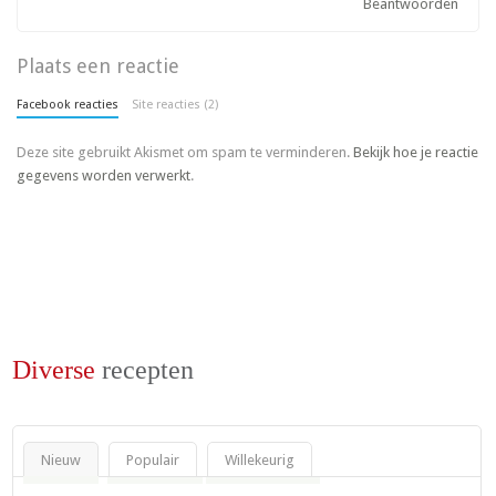
Beantwoorden
Plaats een reactie
Facebook reacties
Site reacties (2)
Deze site gebruikt Akismet om spam te verminderen.
Bekijk hoe je reactie
gegevens worden verwerkt
.
Diverse
recepten
Nieuw
Populair
Willekeurig