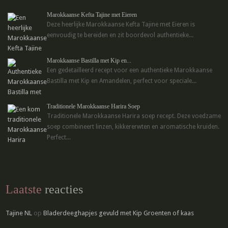
Marokkaanse Kefta Tajine met Eieren
Deze heerlijke Marokkaanse Kefta Tajine met Eieren is
eenvoudig te bereiden en zit boordevol authentieke...
Marokkaanse Bastilla met Kip en...
Een gedetailleerd recept voor een authentieke Marokkaanse
Bastilla met Kip en Amandelen, perfect voor speciale...
Traditionele Marokkaanse Harira Soep
Traditionele Marokkaanse Harira soep recept. Deze voedzame
soep combineert linzen, kikkererwten en aromatische kruiden.
Perfect...
Laatste
reacties
Tajine NL
op
Bladerdeeghapjes gevuld met Kip Groenten of kaas