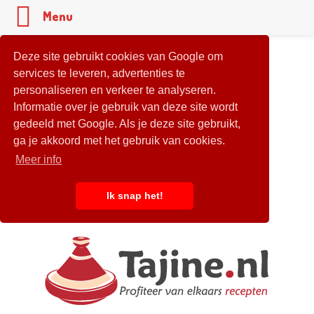
Menu
Deze site gebruikt cookies van Google om
services te leveren, advertenties te
personaliseren en verkeer te analyseren.
Informatie over je gebruik van deze site wordt
gedeeld met Google. Als je deze site gebruikt,
ga je akkoord met het gebruik van cookies.
Meer info
Ik snap het!