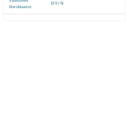
(3.5 / 5)