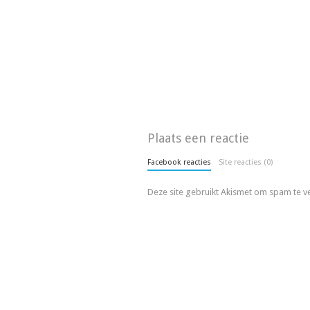
Plaats een reactie
Facebook reacties
Site reacties (0)
Deze site gebruikt Akismet om spam te 