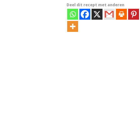
Deel dit recept met anderen