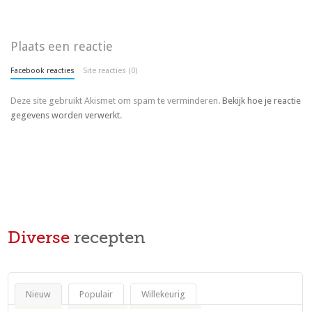
Plaats een reactie
Facebook reacties
Site reacties (0)
Deze site gebruikt Akismet om spam te verminderen.
Bekijk hoe je reactie
gegevens worden verwerkt
.
Diverse
recepten
Nieuw
Populair
Willekeurig