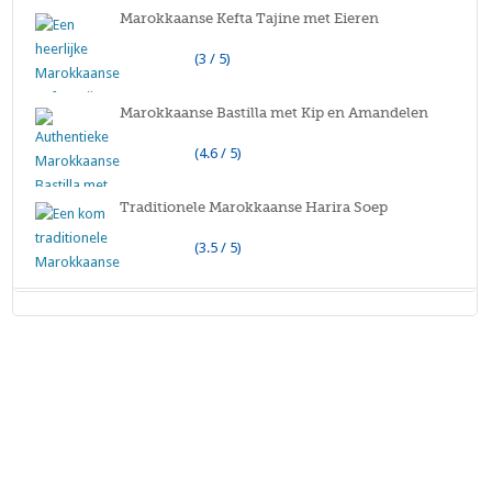
Marokkaanse Kefta Tajine met Eieren
(3 / 5)
Marokkaanse Bastilla met Kip en Amandelen
(4.6 / 5)
Traditionele Marokkaanse Harira Soep
(3.5 / 5)