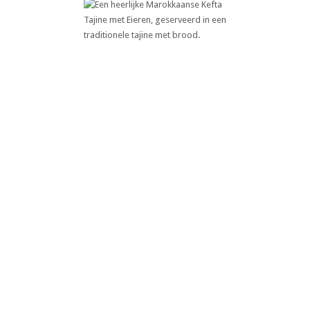
Marokkaanse Kefta Tajine met
Eieren