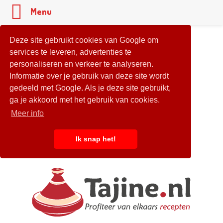
Menu
Deze site gebruikt cookies van Google om
services te leveren, advertenties te
personaliseren en verkeer te analyseren.
Informatie over je gebruik van deze site wordt
gedeeld met Google. Als je deze site gebruikt,
ga je akkoord met het gebruik van cookies.
Meer info
Ik snap het!