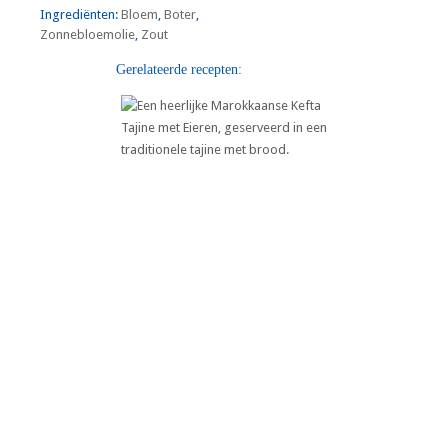
Ingrediënten:
Bloem
,
Boter
,
Zonnebloemolie
,
Zout
Gerelateerde recepten:
Marokkaanse Kefta Tajine met
Eieren