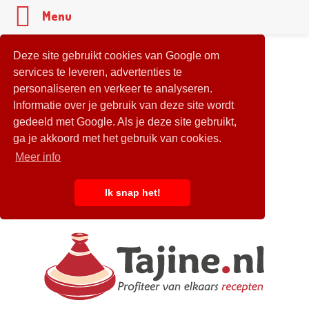
Menu
Deze site gebruikt cookies van Google om
services te leveren, advertenties te
personaliseren en verkeer te analyseren.
Informatie over je gebruik van deze site wordt
gedeeld met Google. Als je deze site gebruikt,
ga je akkoord met het gebruik van cookies.
Meer info
Ik snap het!