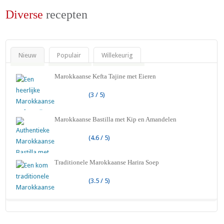
Diverse
recepten
Nieuw
Populair
Willekeurig
Marokkaanse Kefta Tajine met Eieren
(3 / 5)
Marokkaanse Bastilla met Kip en Amandelen
(4.6 / 5)
Traditionele Marokkaanse Harira Soep
(3.5 / 5)