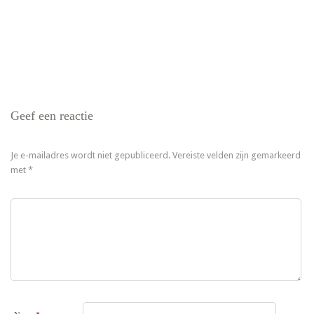
Geef een reactie
Je e-mailadres wordt niet gepubliceerd.
Vereiste velden zijn gemarkeerd
met
*