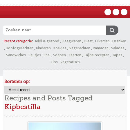
Recept categorie:
Beldi & gezond
,
Deegwaren
,
Dieet
,
Diversen
,
Dranken
,
Hoofdgerechten
,
Kinderen
,
Koekjes
,
Nagerechten
,
Ramadan
,
Salades
,
Sandwiches
,
Sausjes
,
Snel
,
Soepen
,
Taarten
,
Tajine recepten
,
Tapas
,
Tips
,
Vegetarisch
Sorteren op:
Recipes and Posts Tagged
Kipbestilla