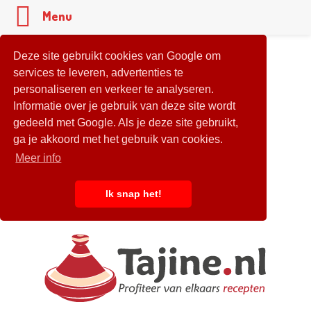
Menu
Deze site gebruikt cookies van Google om
services te leveren, advertenties te
personaliseren en verkeer te analyseren.
Informatie over je gebruik van deze site wordt
gedeeld met Google. Als je deze site gebruikt,
ga je akkoord met het gebruik van cookies.
Meer info
Ik snap het!