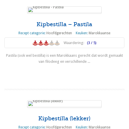
Kipbestilla – Pastila
Recept categorie:
Hoofdgerechten
Keuken:
Marokkaanse
Waardering:
(3 / 5)
Pastila (ook wel bestilla) is een Marokkaans gerecht dat wordt gemaakt
van filodeeg en verschillende ...
Lees meer
Kipbestilla (lekker)
Recept categorie:
Hoofdgerechten
Keuken:
Marokkaanse