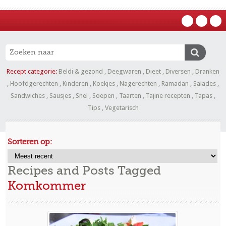
Recept categorie:
Beldi & gezond
,
Deegwaren
,
Dieet
,
Diversen
,
Dranken
,
Hoofdgerechten
,
Kinderen
,
Koekjes
,
Nagerechten
,
Ramadan
,
Salades
,
Sandwiches
,
Sausjes
,
Snel
,
Soepen
,
Taarten
,
Tajine recepten
,
Tapas
,
Tips
,
Vegetarisch
Sorteren op:
Recipes and Posts Tagged
Komkommer