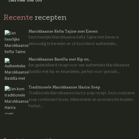
Lees meer over ons
Recente
recepten
Marokkaanse Kefta Tajine met Eieren
Deze heerlijke Marokkaanse Kefta Tajine met Eieren is
eenvoudig te bereiden en zit boordevol authentieke...
Marokkaanse Bastilla met Kip en...
Een gedetailleerd recept voor een authentieke Marokkaanse
Bastilla met Kip en Amandelen, perfect voor speciale...
Traditionele Marokkaanse Harira Soep
Traditionele Marokkaanse Harira soep recept. Deze voedzame
soep combineert linzen, kikkererwten en aromatische kruiden.
Perfect...