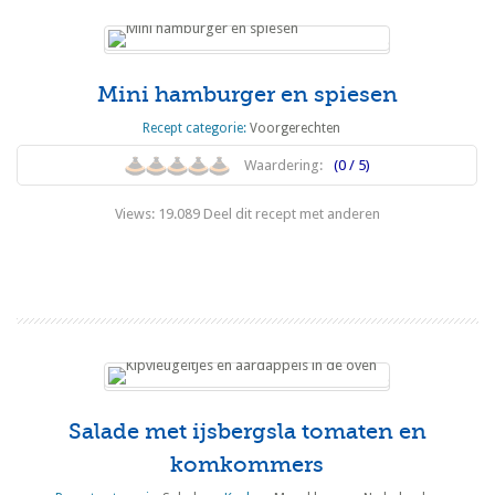
Mini hamburger en spiesen
Recept categorie:
Voorgerechten
Waardering:
(0 / 5)
Views: 19.089 Deel dit recept met anderen
Lees meer
Salade met ijsbergsla tomaten en
komkommers