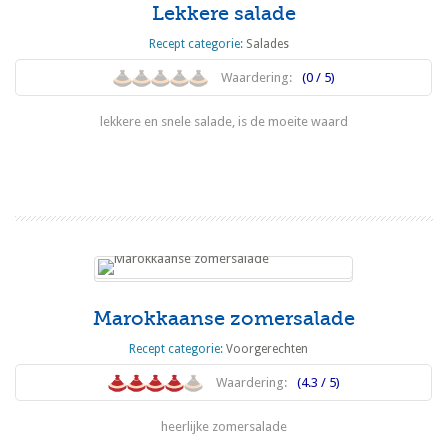
Lekkere salade
Recept categorie:
Salades
Waardering:
(0 / 5)
lekkere en snele salade, is de moeite waard
Lees meer
Marokkaanse zomersalade
Recept categorie:
Voorgerechten
Waardering:
(4.3 / 5)
heerlijke zomersalade