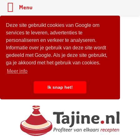
Menu
Deze site gebruikt cookies van Google om
services te leveren, advertenties te
personaliseren en verkeer te analyseren.
Informatie over je gebruik van deze site wordt
gedeeld met Google. Als je deze site gebruikt,
ga je akkoord met het gebruik van cookies.
Meer info
Ik snap het!