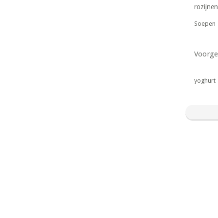
rozijnen
Soepen
Voorge
yoghurt