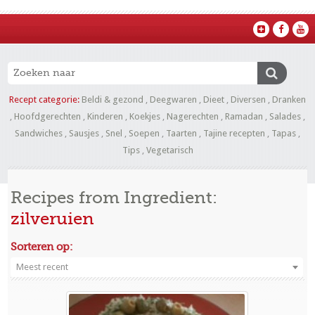
Recept categorie:
Beldi & gezond
,
Deegwaren
,
Dieet
,
Diversen
,
Dranken
,
Hoofdgerechten
,
Kinderen
,
Koekjes
,
Nagerechten
,
Ramadan
,
Salades
,
Sandwiches
,
Sausjes
,
Snel
,
Soepen
,
Taarten
,
Tajine recepten
,
Tapas
,
Tips
,
Vegetarisch
Recipes from Ingredient:
zilveruien
Sorteren op:
Meest recent