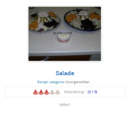
Salade
Recept categorie:
Voorgerechten
Waardering:
(3 / 5)
lekker!
Lees meer