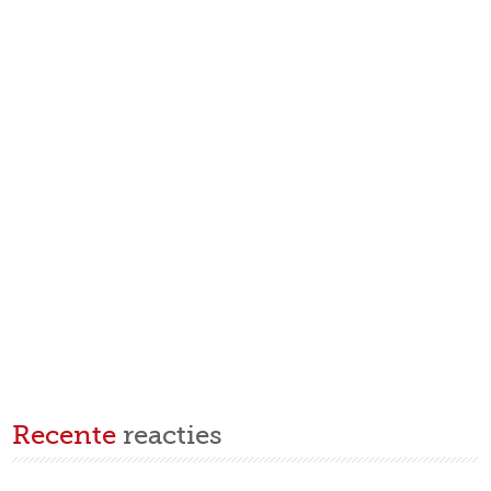
Recente
reacties