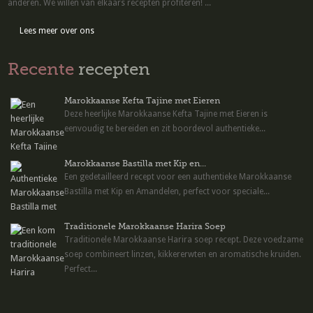
anderen. We willen van elkaars recepten profiteren! ...
Lees meer over ons
Recente
recepten
Marokkaanse Kefta Tajine met Eieren
Deze heerlijke Marokkaanse Kefta Tajine met Eieren is
eenvoudig te bereiden en zit boordevol authentieke...
Marokkaanse Bastilla met Kip en...
Een gedetailleerd recept voor een authentieke Marokkaanse
Bastilla met Kip en Amandelen, perfect voor speciale...
Traditionele Marokkaanse Harira Soep
Traditionele Marokkaanse Harira soep recept. Deze voedzame
soep combineert linzen, kikkererwten en aromatische kruiden.
Perfect...