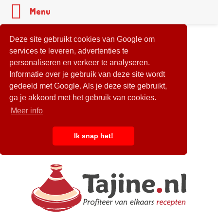
Menu
Deze site gebruikt cookies van Google om
services te leveren, advertenties te
personaliseren en verkeer te analyseren.
Informatie over je gebruik van deze site wordt
gedeeld met Google. Als je deze site gebruikt,
ga je akkoord met het gebruik van cookies.
Meer info
Ik snap het!