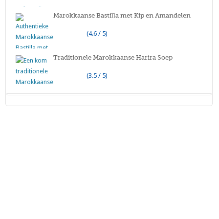
Marokkaanse Bastilla met Kip en Amandelen
(4.6 / 5)
Traditionele Marokkaanse Harira Soep
(3.5 / 5)