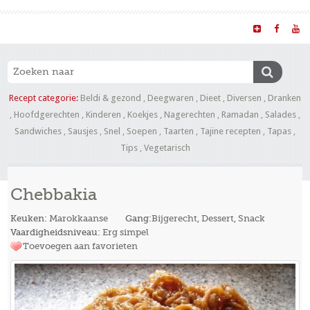
Recept categorie:
Beldi & gezond
,
Deegwaren
,
Dieet
,
Diversen
,
Dranken
,
Hoofdgerechten
,
Kinderen
,
Koekjes
,
Nagerechten
,
Ramadan
,
Salades
,
Sandwiches
,
Sausjes
,
Snel
,
Soepen
,
Taarten
,
Tajine recepten
,
Tapas
,
Tips
,
Vegetarisch
Chebbakia
Keuken:
Marokkaanse
Gang:
Bijgerecht
,
Dessert
,
Snack
Vaardigheidsniveau:
Erg simpel
Toevoegen aan favorieten