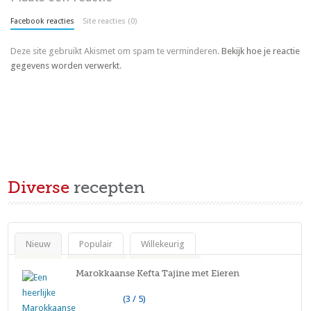
Facebook reacties
Site reacties (0)
Deze site gebruikt Akismet om spam te verminderen.
Bekijk hoe je reactie
gegevens worden verwerkt
.
Diverse
recepten
Nieuw
Populair
Willekeurig
Marokkaanse Kefta Tajine met Eieren
(3 / 5)