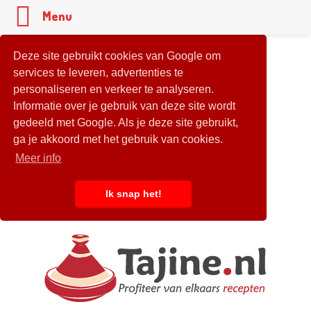
Menu
Deze site gebruikt cookies van Google om
services te leveren, advertenties te
personaliseren en verkeer te analyseren.
Informatie over je gebruik van deze site wordt
gedeeld met Google. Als je deze site gebruikt,
ga je akkoord met het gebruik van cookies.
Meer info
Ik snap het!