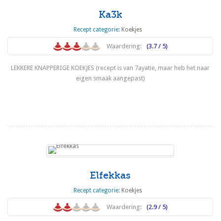
Ka3k
Recept categorie:
Koekjes
Waardering:
(3.7 / 5)
LEKKERE KNAPPERIGE KOEKJES (recept is van 7ayatie, maar heb het naar
eigen smaak aangepast)
Lees meer
Elfekkas
Recept categorie:
Koekjes
Waardering:
(2.9 / 5)