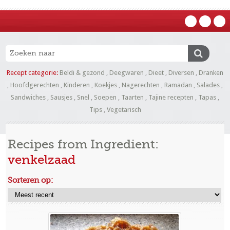
Recept categorie:
Beldi & gezond
,
Deegwaren
,
Dieet
,
Diversen
,
Dranken
,
Hoofdgerechten
,
Kinderen
,
Koekjes
,
Nagerechten
,
Ramadan
,
Salades
,
Sandwiches
,
Sausjes
,
Snel
,
Soepen
,
Taarten
,
Tajine recepten
,
Tapas
,
Tips
,
Vegetarisch
Recipes from Ingredient:
venkelzaad
Sorteren op: