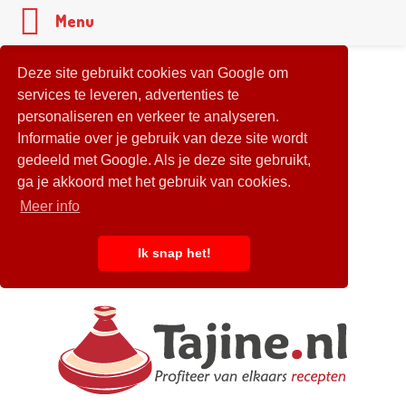
Menu
Deze site gebruikt cookies van Google om
services te leveren, advertenties te
personaliseren en verkeer te analyseren.
Informatie over je gebruik van deze site wordt
gedeeld met Google. Als je deze site gebruikt,
ga je akkoord met het gebruik van cookies.
Meer info
Ik snap het!