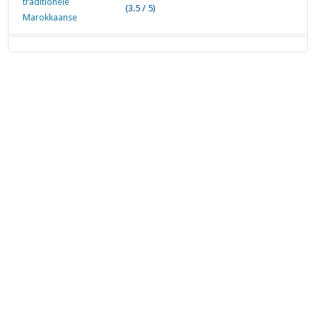
(3.5 / 5)