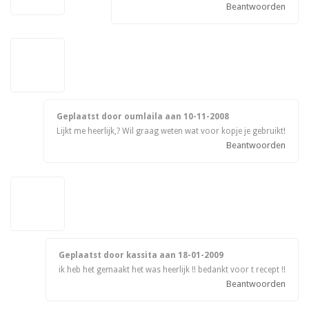
Beantwoorden
Geplaatst door oumlaila aan
10-11-2008
Lijkt me heerlijk,? Wil graag weten wat voor kopje je gebruikt!
Beantwoorden
Geplaatst door kassita aan
18-01-2009
ik heb het gemaakt het was heerlijk !! bedankt voor t recept !!
Beantwoorden