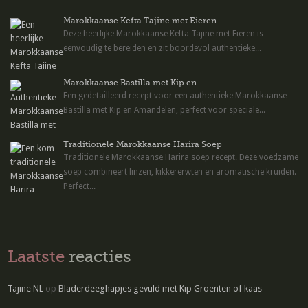
Marokkaanse Kefta Tajine met Eieren
Deze heerlijke Marokkaanse Kefta Tajine met Eieren is
eenvoudig te bereiden en zit boordevol authentieke...
Marokkaanse Bastilla met Kip en...
Een gedetailleerd recept voor een authentieke Marokkaanse
Bastilla met Kip en Amandelen, perfect voor speciale...
Traditionele Marokkaanse Harira Soep
Traditionele Marokkaanse Harira soep recept. Deze voedzame
soep combineert linzen, kikkererwten en aromatische kruiden.
Perfect...
Laatste
reacties
Tajine NL
op
Bladerdeeghapjes gevuld met Kip Groenten of kaas