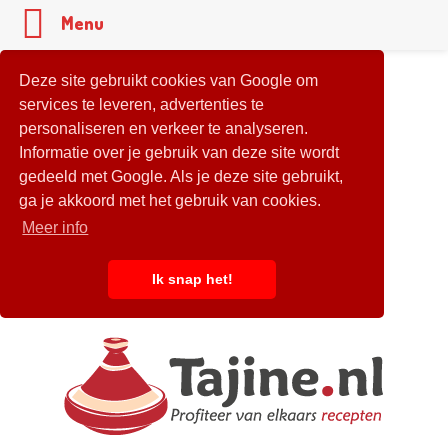
Menu
Deze site gebruikt cookies van Google om
services te leveren, advertenties te
personaliseren en verkeer te analyseren.
Informatie over je gebruik van deze site wordt
gedeeld met Google. Als je deze site gebruikt,
ga je akkoord met het gebruik van cookies.
Meer info
Ik snap het!