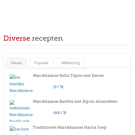
Diverse
recepten
Nieuw
Populair
Willekeurig
Marokkaanse Kefta Tajine met Eieren
(3 / 5)
Marokkaanse Bastilla met Kip en Amandelen
(4.6 / 5)
Traditionele Marokkaanse Harira Soep