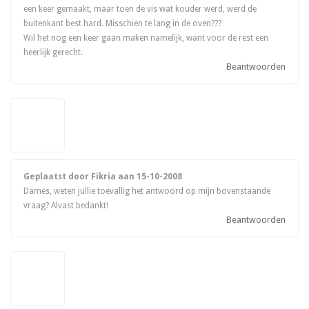
een keer gemaakt, maar toen de vis wat kouder werd, werd de
buitenkant best hard. Misschien te lang in de oven???
Wil het nog een keer gaan maken namelijk, want voor de rest een
heerlijk gerecht.
Beantwoorden
Geplaatst door Fikria aan
15-10-2008
Dames, weten jullie toevallig het antwoord op mijn bovenstaande
vraag? Alvast bedankt!
Beantwoorden