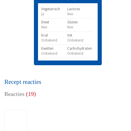
Vegetarisch
Lactose
Ja
Nee
Dieet
Gluten
Nee
Nee
Kcal
Vet
Onbekend
Onbekend
Eiwitten
Carbohydraten
Onbekend
Onbekend
Recept reacties
Reacties
(19)