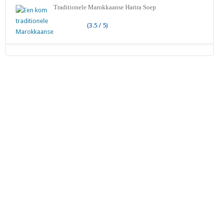
Traditionele Marokkaanse Harira Soep
(3.5 / 5)