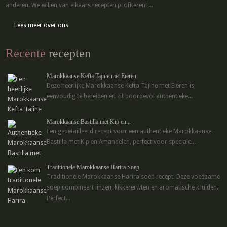
anderen. We willen van elkaars recepten profiteren! ...
Lees meer over ons
Recente
recepten
Marokkaanse Kefta Tajine met Eieren
Deze heerlijke Marokkaanse Kefta Tajine met Eieren is
eenvoudig te bereiden en zit boordevol authentieke...
Marokkaanse Bastilla met Kip en...
Een gedetailleerd recept voor een authentieke Marokkaanse
Bastilla met Kip en Amandelen, perfect voor speciale...
Traditionele Marokkaanse Harira Soep
Traditionele Marokkaanse Harira soep recept. Deze voedzame
soep combineert linzen, kikkererwten en aromatische kruiden.
Perfect...