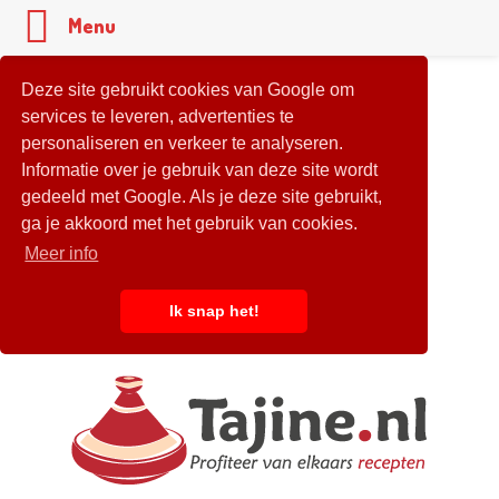
Menu
Deze site gebruikt cookies van Google om
services te leveren, advertenties te
personaliseren en verkeer te analyseren.
Informatie over je gebruik van deze site wordt
gedeeld met Google. Als je deze site gebruikt,
ga je akkoord met het gebruik van cookies.
Meer info
Ik snap het!