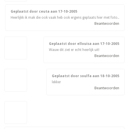
Geplaatst door ceuta aan
17-10-2005
Heerlijkk ik mak die ook vaak heb ook ergens geplaats hier met foto..
Beantwoorden
Geplaatst door ellouisa aan
17-10-2005
Wauw dit ziet er echt heerlijk uit!
Beantwoorden
Geplaatst door soulfa aan
18-10-2005
lekker
Beantwoorden